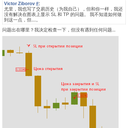
Victor Ziborov
#
:
尤里，我也写了交易历史（为我自己），但和你一样，我还
没有解决在图表上显示 SL 和 TP 的问题。 我不知道如何做
到这一点，但....。
问题出在哪里？我决定检查一下，但没有遇到任何问题...