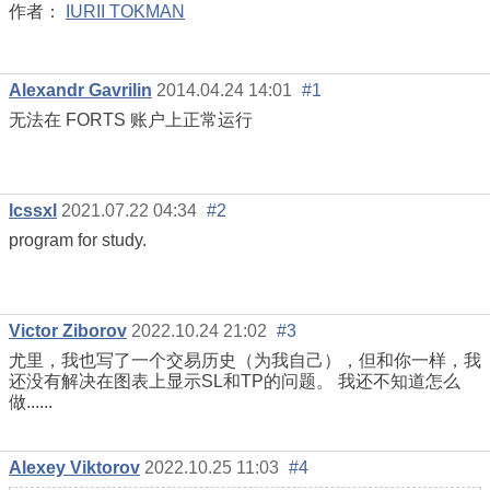
作者：
IURII TOKMAN
Alexandr Gavrilin
2014.04.24 14:01
#1
无法在 FORTS 账户上正常运行
lcssxl
2021.07.22 04:34
#2
program for study.
Victor Ziborov
2022.10.24 21:02
#3
尤里，我也写了一个交易历史（为我自己），但和你一样，我
还没有解决在图表上显示SL和TP的问题。 我还不知道怎么
做......
Alexey Viktorov
2022.10.25 11:03
#4