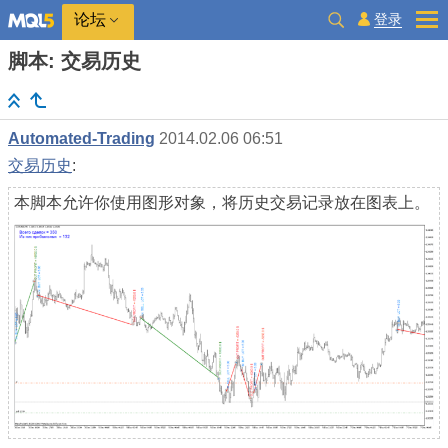
登录
论坛
脚本: 交易历史
Automated-Trading
2014.02.06 06:51
交易历史
:
本脚本允许你使用图形对象，将历史交易记录放在图表上。