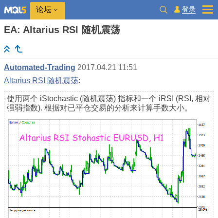
登录
论坛
EA: Altarius RSI 随机震荡
Automated-Trading
2017.04.21 11:51
Altarius RSI 随机震荡
:
使用两个 iStochastic (随机震荡) 指标和一个 iRSI (RSI, 相对
强弱指数). 根据对已平仓交易的分析来计算手数大小。