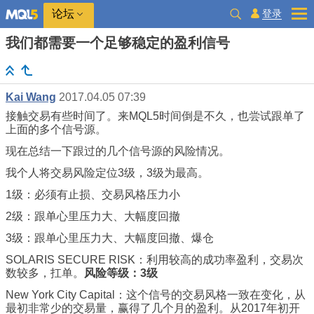
登录
论坛
我们都需要一个足够稳定的盈利信号
Kai Wang
2017.04.05 07:39
接触交易有些时间了。来MQL5时间倒是不久，也尝试跟单了
上面的多个信号源。
现在总结一下跟过的几个信号源的风险情况。
我个人将交易风险定位3级，3级为最高。
1级：必须有止损、交易风格压力小
2级：跟单心里压力大、大幅度回撤
3级：跟单心里压力大、大幅度回撤、爆仓
SOLARIS SECURE RISK：利用较高的成功率盈利，交易次
数较多，扛单。
风险等级：3级
New York City Capital：这个信号的交易风格一致在变化，从
最初非常少的交易量，赢得了几个月的盈利。从2017年初开