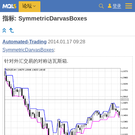
登录
论坛
指标: SymmetricDarvasBoxes
Automated-Trading
2014.01.17 09:28
SymmetricDarvasBoxes
:
针对外汇交易的对称达瓦斯箱.