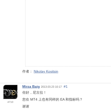
作者：
Nikolay Kositsin
Mirza Baig
#1
2013.03.23 10:17
你好，尼古拉！
您在 MT4 上也有同样的 EA 和指标吗？
4710
谢谢