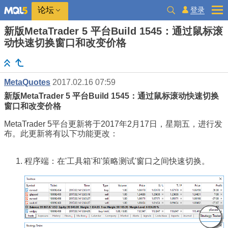
登录
论坛
新版MetaTrader 5 平台Build 1545：通过鼠标滚
动快速切换窗口和改变价格
MetaQuotes
2017.02.16 07:59
新版MetaTrader 5 平台Build 1545：通过鼠标滚动快速切换
窗口和改变价格
MetaTrader 5平台更新将于2017年2月17日，星期五，进行发
布。此更新将有以下功能更改：
程序端：在'工具箱'和'策略测试'窗口之间快速切换。