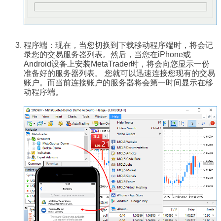
程序端：现在，当您切换到下载移动程序端时，将会记
录您的交易服务器列表。然后，当您在iPhone或
Android设备上安装MetaTrader时，将会向您显示一份
准备好的服务器列表。 您就可以迅速连接您现有的交易
账户。而当前连接账户的服务器将会第一时间显示在移
动程序端。