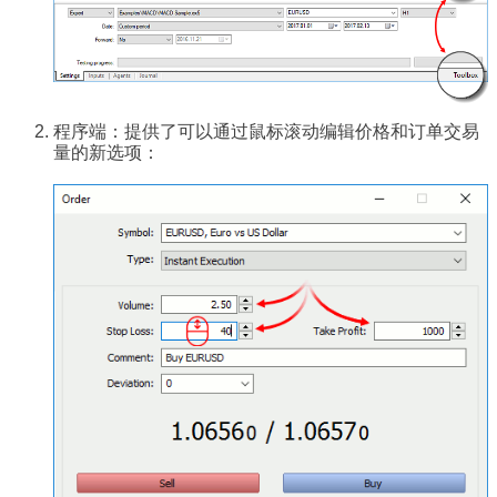
程序端：提供了可以通过鼠标滚动编辑价格和订单交易
量的新选项：