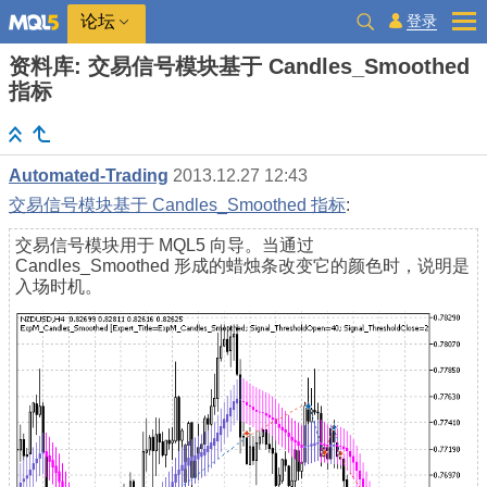
登录
论坛
资料库: 交易信号模块基于 Candles_Smoothed
指标
Automated-Trading
2013.12.27 12:43
交易信号模块基于 Candles_Smoothed 指标
:
交易信号模块用于 MQL5 向导。当通过
Candles_Smoothed 形成的蜡烛条改变它的颜色时，说明是
入场时机。