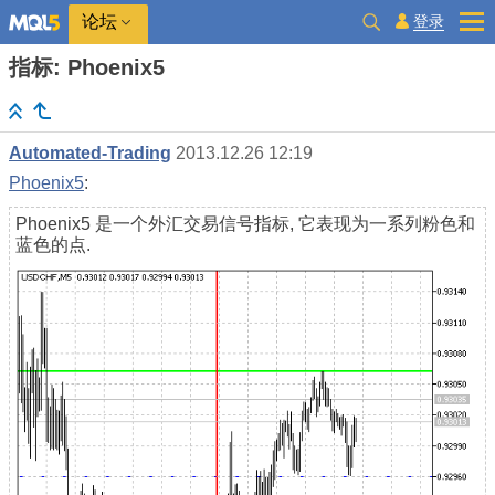
登录
论坛
指标: Phoenix5
Automated-Trading
2013.12.26 12:19
Phoenix5
:
Phoenix5 是一个外汇交易信号指标, 它表现为一系列粉色和
蓝色的点.