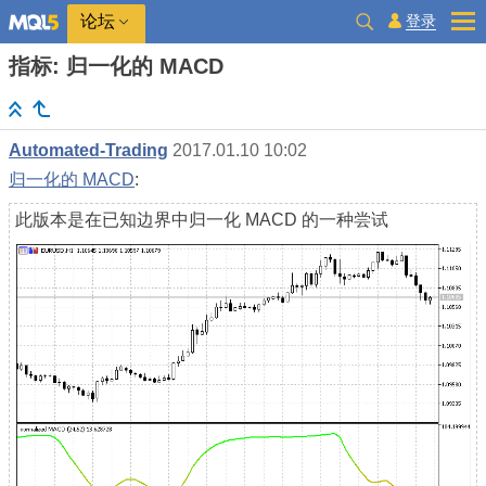
登录
论坛
指标: 归一化的 MACD
Automated-Trading
2017.01.10 10:02
归一化的 MACD
:
此版本是在已知边界中归一化 MACD 的一种尝试