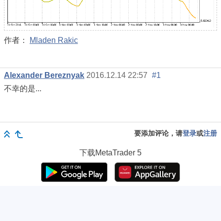
作者：
Mladen Rakic
Alexander Bereznyak
2016.12.14 22:57
#1
不幸的是...
要添加评论，请
登录
或
注册
下载
MetaTrader 5