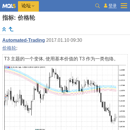
登录
论坛
指标: 价格轮
Automated-Trading
2017.01.10 09:30
价格轮
:
T3 主题的一个变体, 使用基本价值的 T3 作为一类包络。