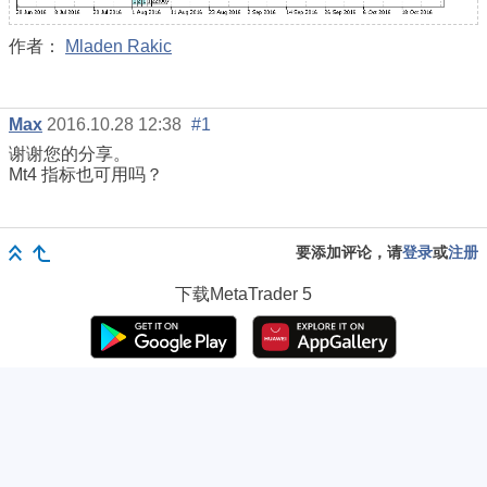
作者：
Mladen Rakic
Max
2016.10.28 12:38
#1
谢谢您的分享。
Mt4 指标也可用吗？
要添加评论，请
登录
或
注册
下载
MetaTrader 5