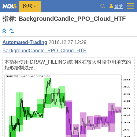
登录
论坛
指标: BackgroundCandle_PPO_Cloud_HTF
Automated-Trading
2016.12.27 12:29
BackgroundCandle_PPO_Cloud_HTF
:
本指标使用 DRAW_FILLING 缓冲区在较大时段中用填充的
矩形绘制烛形。