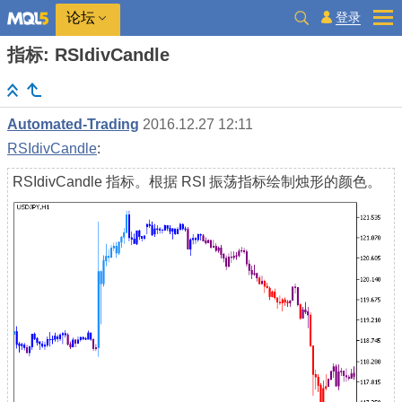
登录
论坛
指标: RSIdivCandle
Automated-Trading
2016.12.27 12:11
RSIdivCandle
:
RSIdivCandle 指标。根据 RSI 振荡指标绘制烛形的颜色。