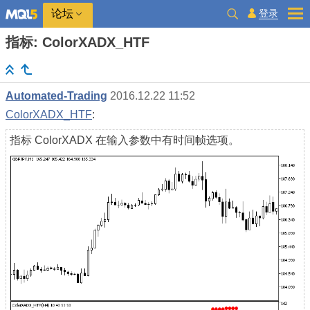
登录
论坛
指标: ColorXADX_HTF
Automated-Trading
2016.12.22 11:52
ColorXADX_HTF
:
指标 ColorXADX 在输入参数中有时间帧选项。