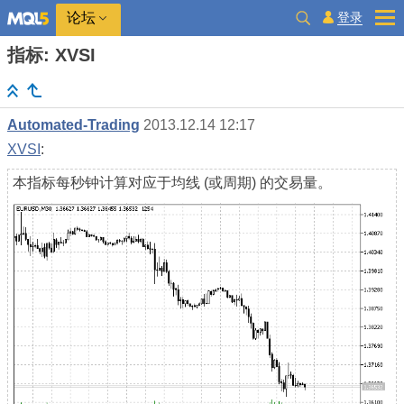
登录
论坛
指标: XVSI
Automated-Trading
2013.12.14 12:17
XVSI
:
本指标每秒钟计算对应于均线 (或周期) 的交易量。