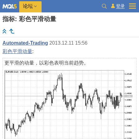
登录
论坛
指标: 彩色平滑动量
Automated-Trading
2013.12.11 15:56
彩色平滑动量
:
更平滑的动量，以彩色表明当前趋势。