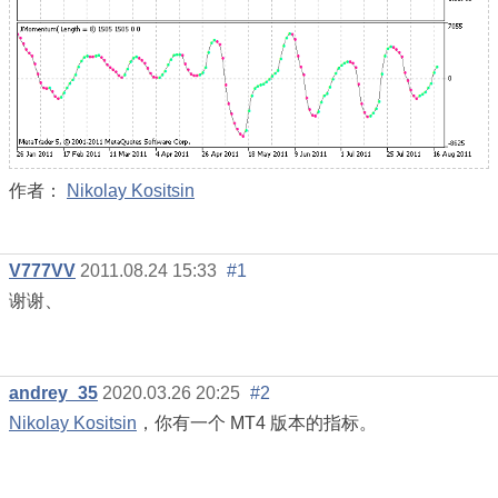
作者：
Nikolay Kositsin
V777VV
2011.08.24 15:33
#1
谢谢、
andrey_35
2020.03.26 20:25
#2
Nikolay Kositsin
，你有一个 MT4 版本的指标。