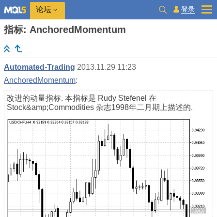
登录
论坛
指标: AnchoredMomentum
Automated-Trading
2013.11.29 11:23
AnchoredMomentum
:
改进的动量指标. 本指标是 Rudy Stefenel 在
Stock&amp;Commodities 杂志1998年二月期上描述的.