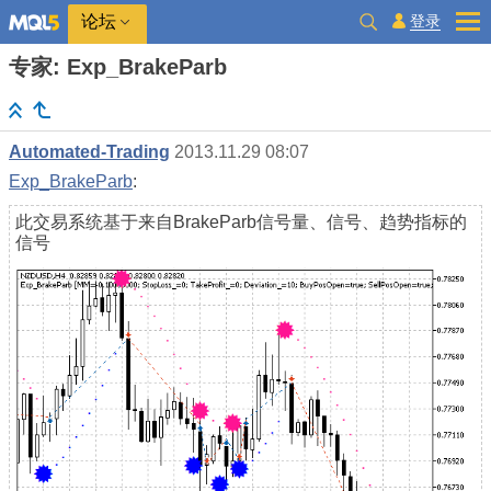
登录
论坛
专家: Exp_BrakeParb
Automated-Trading
2013.11.29 08:07
Exp_BrakeParb
:
此交易系统基于来自BrakeParb信号量、信号、趋势指标的
信号