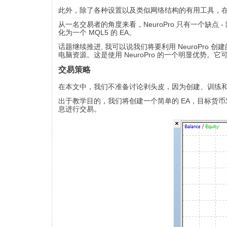
此外，除了各种设置以及类似网络结构的有用工具，在 
从一名交易者的角度来看，NeuroPro 只有一个缺点 - 
化为一个 MQL5 的 EA。
话题继续推进, 我可以说我们将要利用 NeuroPro 创
电脑资源。这是使用 NeuroPro 的一个明显优势
交易策略
在本文中，我们不准备讨论剥头皮，因为创建、训练和
出于教学目的，我们将创建一个简单的 EA，目标货币对 E
息进行交易。