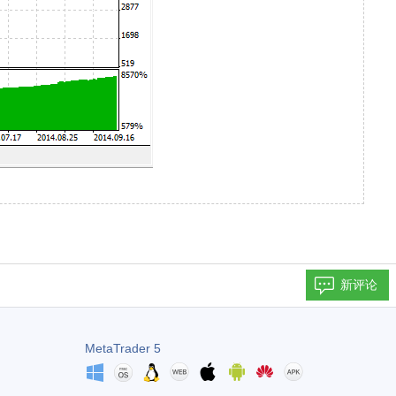
新评论
MetaTrader 5