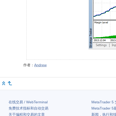
作者：
Andrew
在线交易 / WebTerminal
MetaTrader 5
免费技术指标和自动交易
MetaTrader 5
关于编程和交易的文章
新闻，执行和