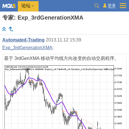
登录
论坛
专家: Exp_3rdGenerationXMA
Automated-Trading
2013.11.12 15:39
Exp_3rdGenerationXMA
:
基于 3rdGenXMA 移动平均线方向改变的自动交易程序。