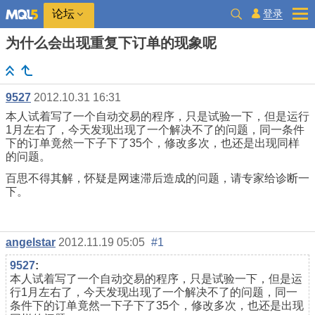
登录
论坛
为什么会出现重复下订单的现象呢
9527
2012.10.31 16:31
本人试着写了一个自动交易的程序，只是试验一下，但是运行
1月左右了，今天发现出现了一个解决不了的问题，同一条件
下的订单竟然一下子下了35个，修改多次，也还是出现同样
的问题。
百思不得其解，怀疑是网速滞后造成的问题，请专家给诊断一
下。
angelstar
2012.11.19 05:05
#1
9527
:
本人试着写了一个自动交易的程序，只是试验一下，但是运
行1月左右了，今天发现出现了一个解决不了的问题，同一
条件下的订单竟然一下子下了35个，修改多次，也还是出现