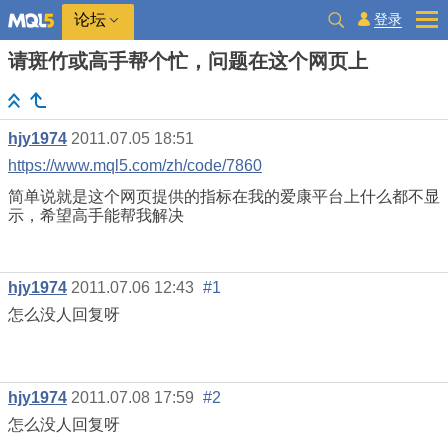
登录
论坛
请斑竹或高手帮个忙，问题在这个网页上
hjy1974
2011.07.05 18:51
https://www.mql5.com/zh/code/7860
简单说就是这个网页提供的指标在我的爱康平台上什么都不显
示，希望高手能帮我解决
hjy1974
2011.07.06 12:43
#1
怎么没人回复呀
hjy1974
2011.07.08 17:59
#2
怎么没人回复呀