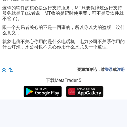
这样的软件的核心是运行支持服务，MT只要保障这运行支持
服务就是了(或者说 MT收的是记时使用费，可不是卖软件就
不管了)。
跟一个交易者关心的不是一回事的，所以你以为的盗版 没什
么意义，
就象电信不关心你用的是什么电话机、电力公司不关系你用的
什么灯泡，水公司也不关心你用什么水龙头一个道理。
要添加评论，请
登录
或
注册
下载
MetaTrader 5