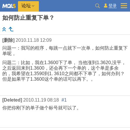
登录
论坛
如何防止重复下单？
[删除]
2010.11.18 12:09
问题一：我写的程序，每跳一点就下一次单，如何防止重复下
单呢，
问题二：比如，我在1.3600下了单， 当他涨到1.3620,没平，
之后返回来到1.3600，还会再下一个单的，这个单是多余
的，我希望在1.3590到1. 3610之间都不下单了，如何办到？
但是如果平了1.3600这个单的话可以再下。。
[Deleted]
2010.11.19 08:18
#1
你把你刚下的单子做个标号就可以了。