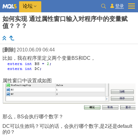
登录
论坛
如何实现 通过属性窗口输入对程序中的变量赋
值？？？
[删除]
2010.06.09 06:44
比如，我在程序里定义两个变量BS和DC，
属性窗口中设置成如图
那么，BS会执行哪个数字？
DC可以生效吗？可以的话，会执行哪个数字,是2还是default
的0？