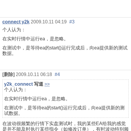
connect y2k
2009.10.11 04:19
#3
个人认为：
在实时行情中运行ea，是忽略。
在测试中，是等待ea的start()运行完成后，向ea提供新的测试
数据。
[删除]
2009.10.11 06:18
#4
y2k_connect
写道
>>
个人认为：
在实时行情中运行ea，是忽略。
在测试中，是等待ea的start()运行完成后，向ea提供新的测
试数据。
在波动很频繁的行情下实盘测试时，我的某些EA给我的感觉
是并不能及时执行某些指令（如修改订单），有时波动特别频