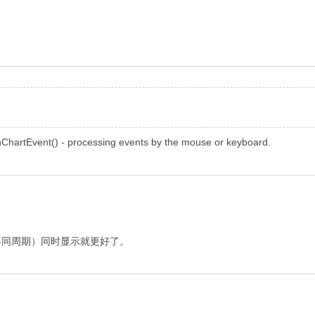
 - processing events by the mouse or keyboard.
不同周期）同时显示就更好了。