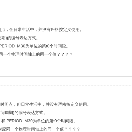
时间点，但日常生活中，并没有严格按定义使用。
周期)的编号表达方式。
PERIOD_M30为单位的第t0个时间段。
应同一个物理时间轴上的同一个值？？？？
瞬时时间点，但日常生活中，并没有严格按定义使用。
时间周期)的编号表达方式。
 和 PERIOD_M30为单位的第t0个时间段。
对应同一个物理时间轴上的同一个值？？？？