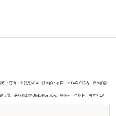
序；还有一个就是MT4中独有的：在同一MT4客户端内，所有的指
的作用分别是设置、获取和删除GlobalVariable。在任何一个指标、脚本和EA