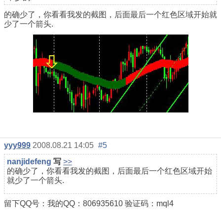
的确少了，你看看我发的截图，后面最后一个红色区域开始就
少了一个箭头.
yyy999
2008.08.21 14:05
#5
nanjidefeng
写
>>
的确少了，你看看我发的截图，后面最后一个红色区域开始
就少了一个箭头.
留下QQ号：我的QQ：806935610 验证码：mql4