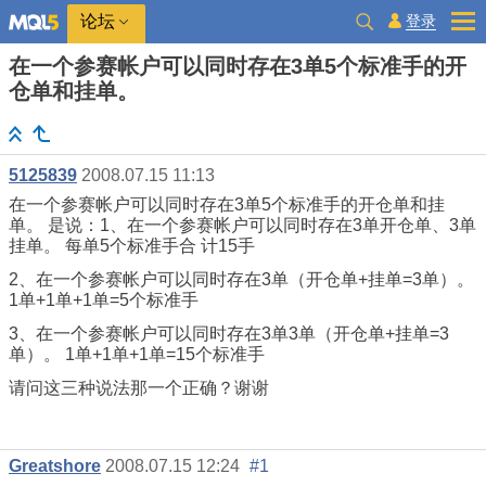
登录
论坛
在一个参赛帐户可以同时存在3单5个标准手的开
仓单和挂单。
5125839
2008.07.15 11:13
在一个参赛帐户可以同时存在3单5个标准手的开仓单和挂
单。 是说：1、在一个参赛帐户可以同时存在3单开仓单、3单
挂单。 每单5个标准手合 计15手
2、在一个参赛帐户可以同时存在3单（开仓单+挂单=3单）。
1单+1单+1单=5个标准手
3、在一个参赛帐户可以同时存在3单3单（开仓单+挂单=3
单）。 1单+1单+1单=15个标准手
请问这三种说法那一个正确？谢谢
Greatshore
2008.07.15 12:24
#1