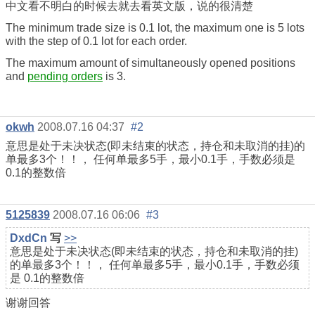
中文看不明白的时候去就去看英文版，说的很清楚
The minimum trade size is 0.1 lot, the maximum one is 5 lots
with the step of 0.1 lot for each order.
The maximum amount of simultaneously opened positions
and
pending orders
is 3.
okwh
2008.07.16 04:37
#2
意思是处于未决状态(即未结束的状态，持仓和未取消的挂)的
单最多3个！！， 任何单最多5手，最小0.1手，手数必须是
0.1的整数倍
5125839
2008.07.16 06:06
#3
DxdCn
写
>>
意思是处于未决状态(即未结束的状态，持仓和未取消的挂)
的单最多3个！！， 任何单最多5手，最小0.1手，手数必须
是 0.1的整数倍
谢谢回答