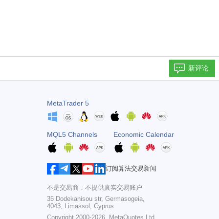
新评论
MetaTrader 5
MQL5 Channels
Economic Calendar
订阅算法交易新闻
不是交易商，不提供真实交易账户
35 Dodekanisou str, Germasogeia,
4043, Limassol, Cyprus
Copyright 2000-2026,
MetaQuotes Ltd