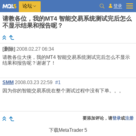
登录
论坛
请教各位，我的MT4 智能交易系统测试完后怎么
不显示结果和报告呢？
[删除]
2008.02.27 06:34
请教各位大侠，我的MT4 智能交易系统测试完后怎么不显示
结果和报告呢？谢谢了！
SMM
2008.03.23 22:59
#1
因为你的智能交易系统在整个测试过程中没有下单。。。
要添加评论，请
登录
或
注册
下载
MetaTrader 5