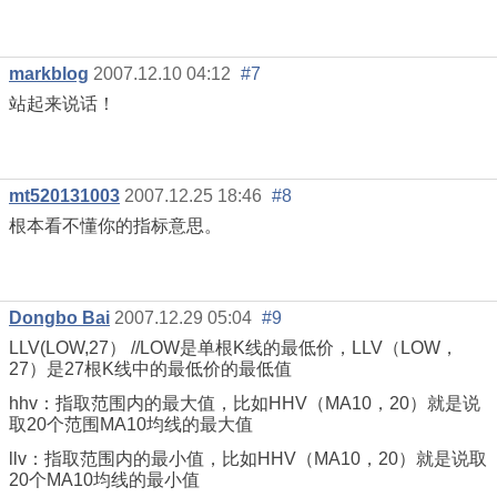
markblog
2007.12.10 04:12
#7
站起来说话！
mt520131003
2007.12.25 18:46
#8
根本看不懂你的指标意思。
Dongbo Bai
2007.12.29 05:04
#9
LLV(LOW,27） //LOW是单根K线的最低价，LLV（LOW，
27）是27根K线中的最低价的最低值
hhv：指取范围内的最大值，比如HHV（MA10，20）就是说
取20个范围MA10均线的最大值
llv：指取范围内的最小值，比如HHV（MA10，20）就是说取
20个MA10均线的最小值