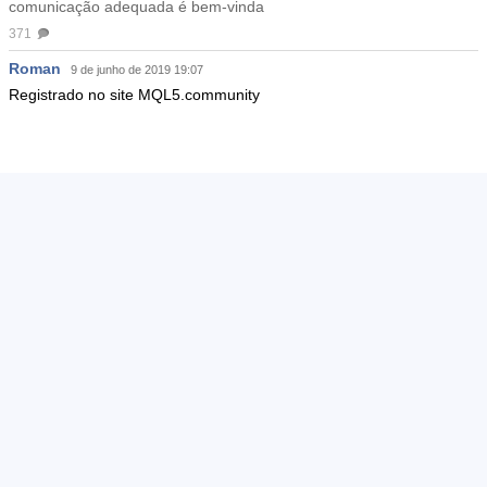
comunicação adequada é bem-vinda
371
Roman
9 de junho de 2019 19:07
Registrado no site MQL5.community