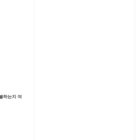
을 지불하는지 여