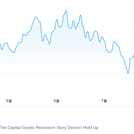
The Capital Goods Recession Story Doesn’t Hold Up