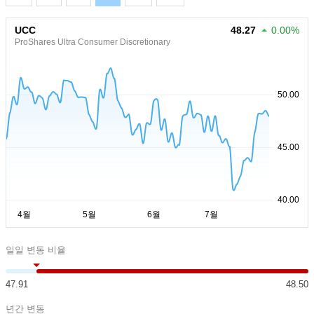
UCC
48.27
0.00%
ProShares Ultra Consumer Discretionary
일일 변동 비율
47.91
48.50
년간 변동