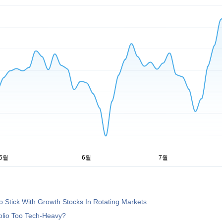
 Stick With Growth Stocks In Rotating Markets
folio Too Tech-Heavy?