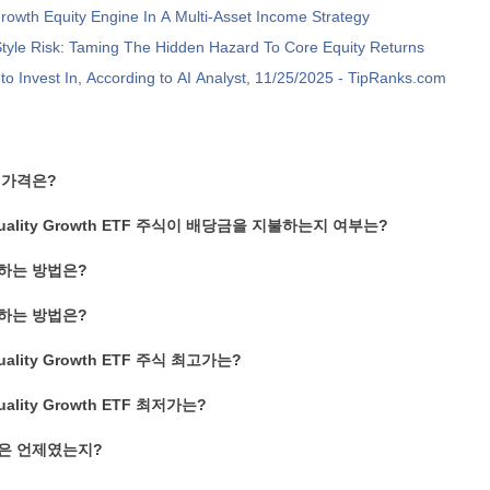
rowth Equity Engine In A Multi-Asset Income Strategy
tyle Risk: Taming The Hidden Hazard To Core Equity Returns
to Invest In, According to AI Analyst, 11/25/2025 - TipRanks.com
 가격은?
n Quality Growth ETF 주식이 배당금을 지불하는지 여부는?
수하는 방법은?
자하는 방법은?
 Quality Growth ETF 주식 최고가는?
Quality Growth ETF 최저가는?
할은 언제였는지?