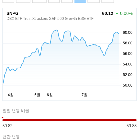
SNPG
60.12
0.00%
DBX ETF Trust Xtrackers S&P 500 Growth ESG ETF
일일 변동 비율
59.82
59.88
년간 변동