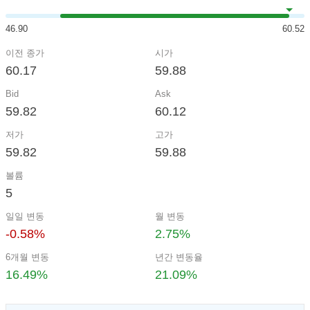
46.90
60.52
이전 종가
시가
60.17
59.88
Bid
Ask
59.82
60.12
저가
고가
59.82
59.88
볼륨
5
일일 변동
월 변동
-0.58%
2.75%
6개월 변동
년간 변동율
16.49%
21.09%