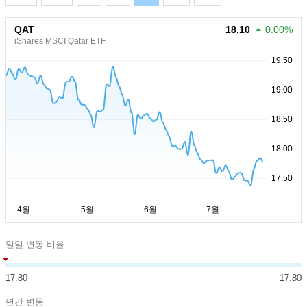
QAT
18.10
0.00%
iShares MSCI Qatar ETF
일일 변동 비율
17.80
17.80
년간 변동