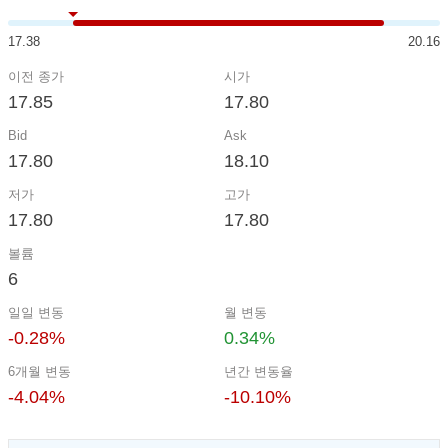
17.38
20.16
이전 종가
시가
17.85
17.80
Bid
Ask
17.80
18.10
저가
고가
17.80
17.80
볼륨
6
일일 변동
월 변동
-0.28%
0.34%
6개월 변동
년간 변동율
-4.04%
-10.10%