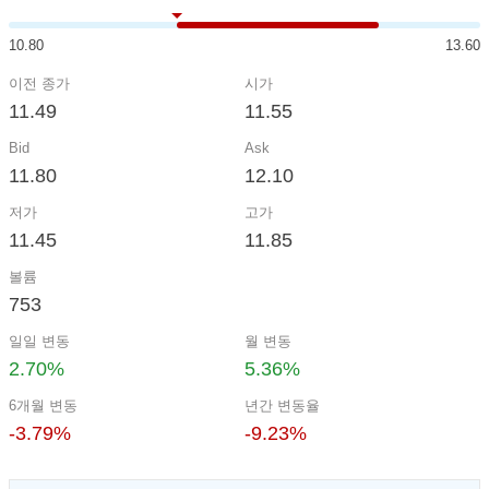
10.80
13.60
이전 종가
시가
11.49
11.55
Bid
Ask
11.80
12.10
저가
고가
11.45
11.85
볼륨
753
일일 변동
월 변동
2.70%
5.36%
6개월 변동
년간 변동율
-3.79%
-9.23%