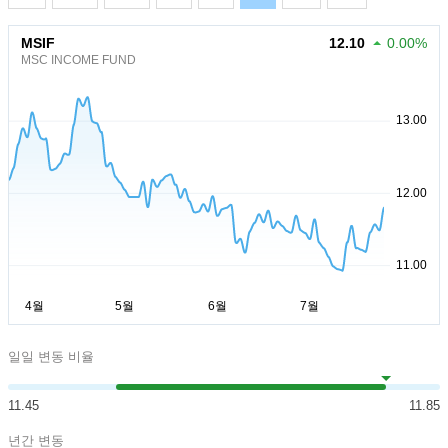
MSIF
12.10
0.00%
MSC INCOME FUND
일일 변동 비율
11.45
11.85
년간 변동