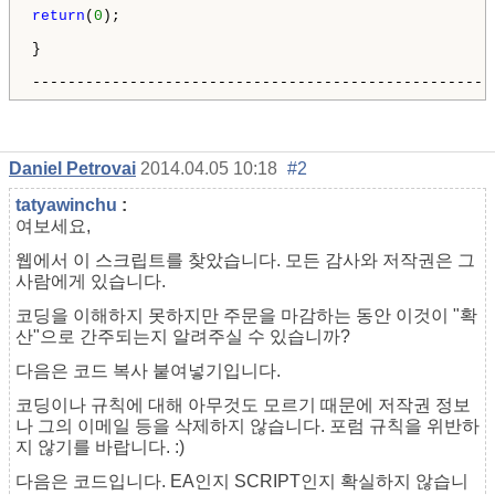
return
(
0
);

}

----------------------------------------------------
Daniel Petrovai
2014.04.05 10:18
#2
tatyawinchu
:
여보세요,
웹에서 이 스크립트를 찾았습니다. 모든 감사와 저작권은 그
사람에게 있습니다.
코딩을 이해하지 못하지만 주문을 마감하는 동안 이것이 "확
산"으로 간주되는지 알려주실 수 있습니까?
다음은 코드 복사 붙여넣기입니다.
코딩이나 규칙에 대해 아무것도 모르기 때문에 저작권 정보
나 그의 이메일 등을 삭제하지 않습니다. 포럼 규칙을 위반하
지 않기를 바랍니다. :)
다음은 코드입니다. EA인지 SCRIPT인지 확실하지 않습니