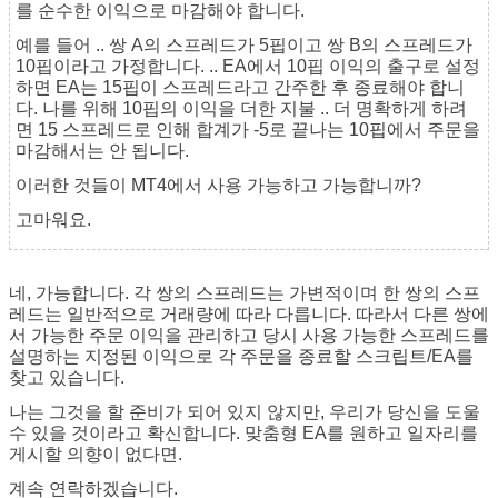
를 순수한 이익으로 마감해야 합니다.
예를 들어 .. 쌍 A의 스프레드가 5핍이고 쌍 B의 스프레드가
10핍이라고 가정합니다. .. EA에서 10핍 이익의 출구로 설정
하면 EA는 15핍이 스프레드라고 간주한 후 종료해야 합니
다. 나를 위해 10핍의 이익을 더한 지불 .. 더 명확하게 하려
면 15 스프레드로 인해 합계가 -5로 끝나는 10핍에서 주문을
마감해서는 안 됩니다.
이러한 것들이 MT4에서 사용 가능하고 가능합니까?
고마워요.
네, 가능합니다. 각 쌍의 스프레드는 가변적이며 한 쌍의 스프
레드는 일반적으로 거래량에 따라 다릅니다. 따라서 다른 쌍에
서 가능한 주문 이익을 관리하고 당시 사용 가능한 스프레드를
설명하는 지정된 이익으로 각 주문을 종료할 스크립트/EA를
찾고 있습니다.
나는 그것을 할 준비가 되어 있지 않지만, 우리가 당신을 도울
수 있을 것이라고 확신합니다. 맞춤형 EA를 원하고 일자리를
게시할 의향이 없다면.
계속 연락하겠습니다.