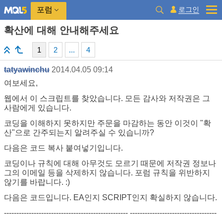
로그인
포럼
확산에 대해 안내해주세요
1
2
...
4
tatyawinchu
2014.04.05 09:14
여보세요,
웹에서 이 스크립트를 찾았습니다. 모든 감사와 저작권은 그
사람에게 있습니다.
코딩을 이해하지 못하지만 주문을 마감하는 동안 이것이 "확
산"으로 간주되는지 알려주실 수 있습니까?
다음은 코드 복사 붙여넣기입니다.
코딩이나 규칙에 대해 아무것도 모르기 때문에 저작권 정보나
그의 이메일 등을 삭제하지 않습니다. 포럼 규칙을 위반하지
않기를 바랍니다. :)
다음은 코드입니다. EA인지 SCRIPT인지 확실하지 않습니다.
-------------------------------------------------- -----------------------------------