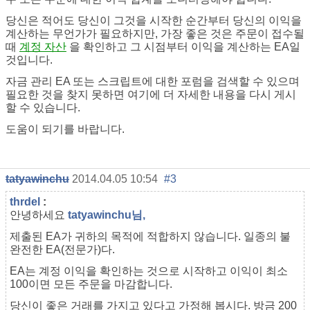
당신은 적어도 당신이 그것을 시작한 순간부터 당신의 이익을
계산하는 무언가가 필요하지만, 가장 좋은 것은 주문이 접수될
때
계정 자산
을 확인하고 그 시점부터 이익을 계산하는 EA일
것입니다.
자금 관리 EA 또는 스크립트에 대한 포럼을 검색할 수 있으며
필요한 것을 찾지 못하면 여기에 더 자세한 내용을 다시 게시
할 수 있습니다.
도움이 되기를 바랍니다.
tatyawinchu
2014.04.05 10:54
#3
thrdel
:
안녕하세요
tatyawinchu님,
제출된 EA가 귀하의 목적에 적합하지 않습니다. 일종의 불
완전한 EA(전문가)다.
EA는 계정 이익을 확인하는 것으로 시작하고 이익이 최소
100이면 모든 주문을 마감합니다.
당신이 좋은 거래를 가지고 있다고 가정해 봅시다. 방금 200