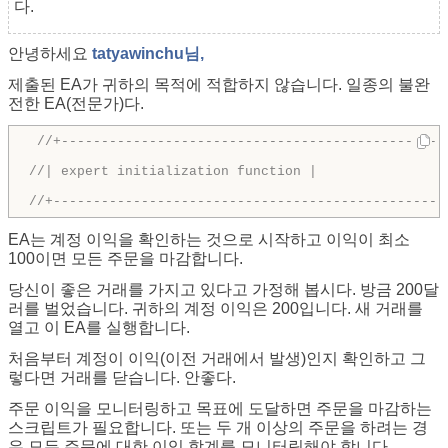
다.
안녕하세요
tatyawinchu님,
제출된 EA가 귀하의 목적에 적합하지 않습니다. 일종의 불완
전한 EA(전문가)다.
//+------------------------------------------------
//| expert initialization function |
//+-------------------------------------------------
EA는 계정 이익을 확인하는 것으로 시작하고 이익이 최소
100이면 모든 주문을 마감합니다.
당신이 좋은 거래를 가지고 있다고 가정해 봅시다. 방금 200달
러를 벌었습니다. 귀하의 계정 이익은 200입니다. 새 거래를
열고 이 EA를 실행합니다.
처음부터 계정이 이익(이전 거래에서 발생)인지 확인하고 그
렇다면 거래를 닫습니다. 안좋다.
주문 이익을 모니터링하고 목표에 도달하면 주문을 마감하는
스크립트가 필요합니다. 또는 두 개 이상의 주문을 하려는 경
우 모든 주문에 대한 이익 합계를 모니터링해야 합니다.