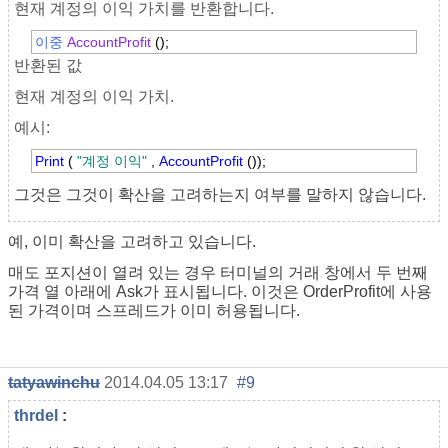
현재 계정의 이익 가치를 반환합니다.
이중
AccountProfit
();
반환된 값
현재 계정의 이익 가치.
예시:
Print
(
"계정 이익"
,
AccountProfit
());
그것은 그것이 확산을 고려하는지 여부를 말하지 않습니다.
예, 이미 확산을 고려하고 있습니다.
매도 포지션이 열려 있는 경우 터미널의 거래 창에서 두 번째
가격 열 아래에 Ask가 표시됩니다. 이것은 OrderProfit에 사용
된 가격이며 스프레드가 이미 허용됩니다.
tatyawinchu
2014.04.05 13:17
#9
thrdel
: