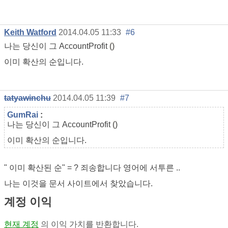
Keith Watford
2014.04.05 11:33
#6
나는 당신이 그
AccountProfit
()
이미 확산의 순입니다.
tatyawinchu
2014.04.05 11:39
#7
GumRai
:
나는 당신이 그
AccountProfit
()
이미 확산의 순입니다.
"
이미 확산된 순" = ? 죄송합니다 영어에 서투른 ..
나는 이것을 문서 사이트에서 찾았습니다.
계정 이익
현재 계정
의 이익 가치를 반환합니다.