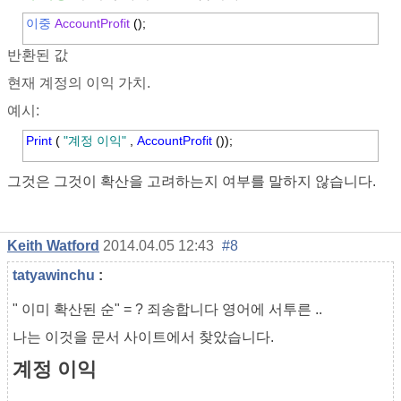
이중
AccountProfit
();
반환된 값
현재 계정의 이익 가치.
예시:
Print
(
"계정 이익"
,
AccountProfit
());
그것은 그것이 확산을 고려하는지 여부를 말하지 않습니다.
Keith Watford
2014.04.05 12:43
#8
tatyawinchu
:
"
이미 확산된 순" = ? 죄송합니다 영어에 서투른 ..
나는 이것을 문서 사이트에서 찾았습니다.
계정 이익