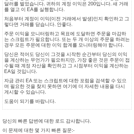
달러를 벌었습니다. 귀하의 계정 이익은 200입니다. 새 거래
를 열고 이 EA를 실행합니다.
처음부터 계정이 이익(이전 거래에서 발생)인지 확인하고 그
렇다면 거래를 닫습니다. 안좋다.
주문 이익을 모니터링하고 목표에 도달하면 주문을 마감하
는 스크립트가 필요합니다. 또는 두 개 이상의 주문을 하려는
경우 모든 주문에 대한 이익 합계를 모니터링해야 합니다.
당신은 적어도 당신이 그것을 시작한 순간부터 당신의 이익
을 계산하는 무언가가 필요하지만, 가장 좋은 것은 주문이 접
수될 때 계정 자산을 확인하고 그 시점부터 이익을 계산하는
EA일 것입니다.
자금 관리 EA 또는 스크립트에 대한 포럼을 검색할 수 있으
며 필요한 것을 찾지 못하면 여기에 더 자세한 내용을 다시
게시할 수 있습니다.
도움이 되기를 바랍니다.
당신의 빠른 답변에 대한 로드 감사합니다.
이 문제에 대한 몇 가지 빠른 질문:-