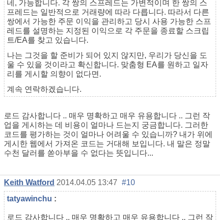
네, 가능합니다. 각 쌍의 스프레드는 가변적이며 한 쌍의 스
프레드는 일반적으로 거래량에 따라 다릅니다. 따라서 다른
쌍에서 가능한 주문 이익을 관리하고 당시 사용 가능한 스프
레드를 설명하는 지정된 이익으로 각 주문을 종료할 스크립
트/EA를 찾고 있습니다.
나는 그것을 할 준비가 되어 있지 않지만, 우리가 당신을 도
울 수 있을 것이라고 확신합니다. 맞춤형 EA를 원하고 일자
리를 게시할 의향이 없다면.
계속 연락하겠습니다.
로드 감사합니다 .. 매우 명확하고 매우 유용합니다 .. 그런 작
업을 게시하는 데 비용이 얼마나 드는지 궁금합니다. 그러한
코드를 평가하는 것이 얼마나 어려울 수 있습니까? 내가 위에
게시한 웹에서 가져온 코드는 거대해 보입니다. 내 말은 정말
수천 달러를 쏟아부을 수 없다는 뜻입니다...
Keith Watford
2014.04.05 13:47
#10
tatyawinchu
:
로드 감사합니다 .. 매우 명확하고 매우 유용합니다 .. 그런 작