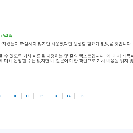
 알고리즘
"
 가져왔는지 확실하지 않지만 사용했다면 생성할 필요가 없었을 것입니다.
가 찾을 수 있도록 기사 이름을 지정하는 몇 줄의 텍스트입니다. 예, 기사 
에 대해 논쟁할 수는 없지만 내 질문에 대한 확인으로 기사 내용을 읽지 않
9
10
11
12
13
14
15