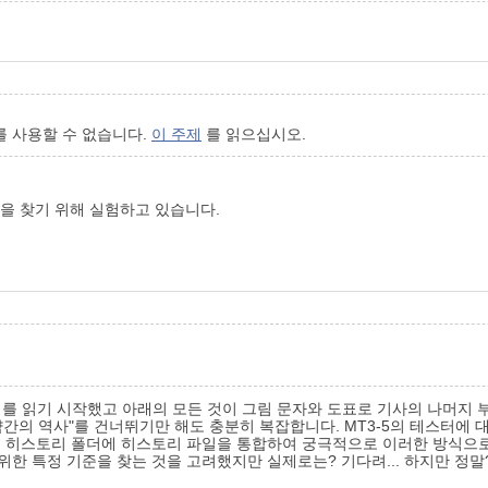
를 사용할 수 없습니다.
이 주제
를 읽으십시오.
루션을 찾기 위해 실험하고 있습니다.
를 읽기 시작했고 아래의 모든 것이 그림 문자와 도표로 기사의 나머지 부
약간의 역사"를 건너뛰기만 해도 충분히 복잡합니다. MT3-5의 테스터에 
미널 히스토리 폴더에 히스토리 파일을 통합하여 궁극적으로 이러한 방식으로
 위한 특정 기준을 찾는 것을 고려했지만 실제로는? 기다려... 하지만 정말