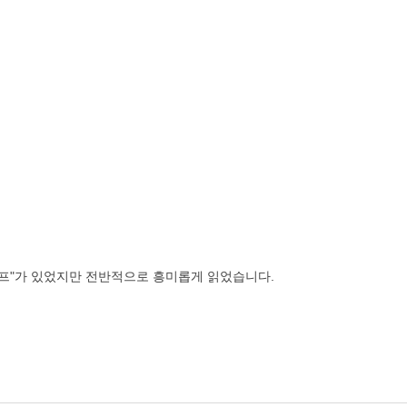
퍼프"가 있었지만 전반적으로 흥미롭게 읽었습니다.