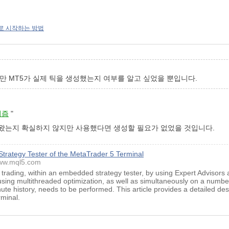
r 5로 시작하는 방법
만 MT5가 실제 틱을 생성했는지 여부를 알고 싶었을 뿐입니다.
리즘
"
져왔는지 확실하지 않지만 사용했다면 생성할 필요가 없었을 것입니다.
 Strategy Tester of the MetaTrader 5 Terminal
ww.mql5.com
trading, within an embedded strategy tester, by using Expert Advisors 
ing multithreaded optimization, as well as simultaneously on a number 
ute history, needs to be performed. This article provides a detailed desc
rminal.