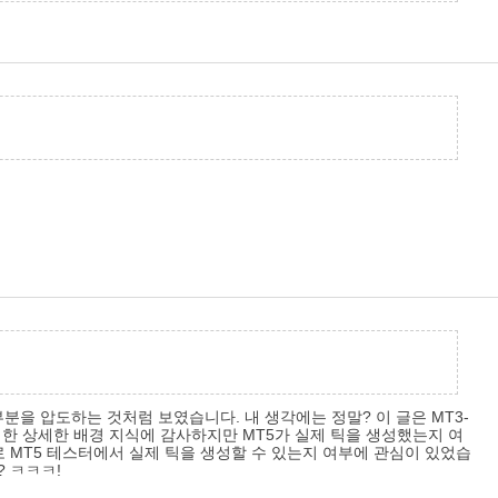
분을 압도하는 것처럼 보였습니다. 내 생각에는 정말? 이 글은 MT3-
대한 상세한 배경 지식에 감사하지만 MT5가 실제 틱을 생성했는지 여
 MT5 테스터에서 실제 틱을 생성할 수 있는지 여부에 관심이 있었습
? ㅋㅋㅋ!