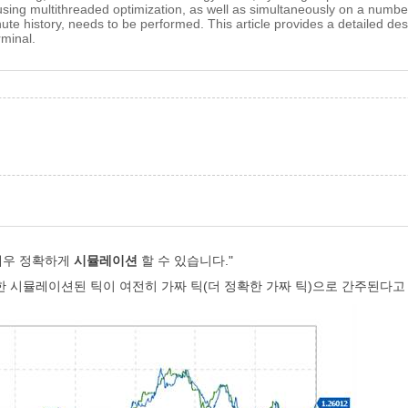
ing multithreaded optimization, as well as simultaneously on a number 
ute history, needs to be performed. This article provides a detailed desc
rminal.
 매우 정확하게
시뮬레이션
할 수 있습니다."
한 시뮬레이션된 틱이 여전히 가짜 틱(더 정확한 가짜 틱)으로 간주된다고