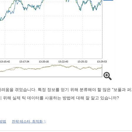
 어려움을 겪었습니다. 특정 정보를 얻기 위해 분류해야 할 많은 "보풀과 
기 위해 실제 틱 데이터를 사용하는 방법에 대해 잘 알고 있습니까?
 방법
전략 테스터, 최적화 및