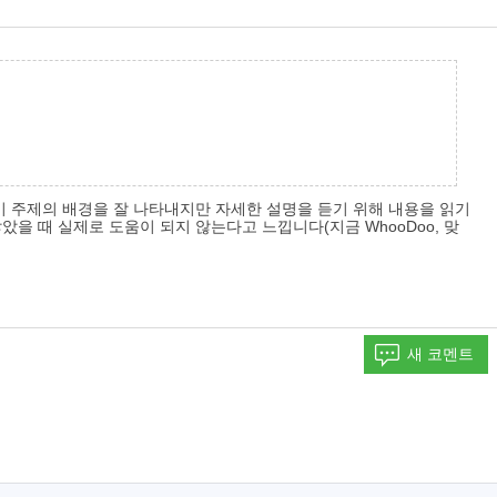
제목이 주제의 배경을 잘 나타내지만 자세한 설명을 듣기 위해 내용을 읽기
았을 때 실제로 도움이 되지 않는다고 느낍니다(지금 WhooDoo, 맞
새 코멘트