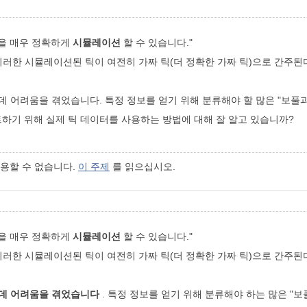
임을 매우 정확하게
시뮬레이션
할 수 있습니다."
이러한 시뮬레이션된 틱이 여전히 가짜 틱(더 정확한 가짜 틱)으로 간주된
 데 어려움을 겪었습니다. 특정 정보를 얻기 위해 분류해야 할 많은 "보
트하기 위해 실제 틱 데이터를 사용하는 방법에 대해 잘 알고 있습니까?
사용할 수 없습니다.
이 주제
를 읽으십시오.
임을 매우 정확하게
시뮬레이션
할 수 있습니다."
이러한 시뮬레이션된 틱이 여전히 가짜 틱(더 정확한 가짜 틱)으로 간주된
 데 어려움을 겪었습니다
. 특정 정보를 얻기 위해 분류해야 하는 많은 "