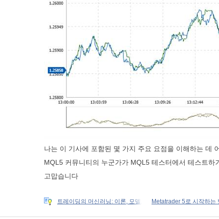
나는 이 기사에 포함된 몇 가지 주요 요점을 이해하는 데
MQL5 커뮤니티의 누군가가 MQL5 테스터에서 테스트하
고맙습니다
트레이딩의 머신러닝: 이론, 모델,
Metatrader 5로 시작하는