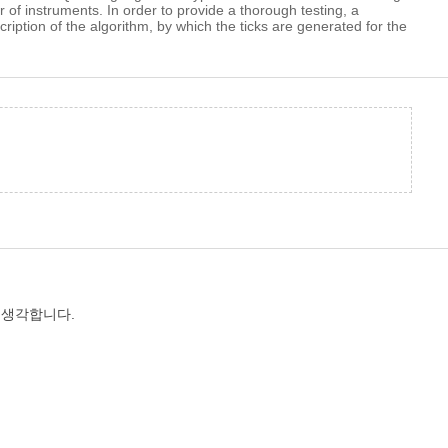
of instruments. In order to provide a thorough testing, a
ription of the algorithm, by which the ticks are generated for the
 생각합니다.