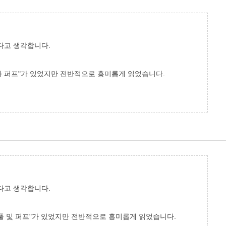
다고 생각합니다.
풀과 퍼프"가 있었지만 전반적으로 흥미롭게 읽었습니다.
다고 생각합니다.
보풀 및 퍼프"가 있었지만 전반적으로 흥미롭게 읽었습니다.