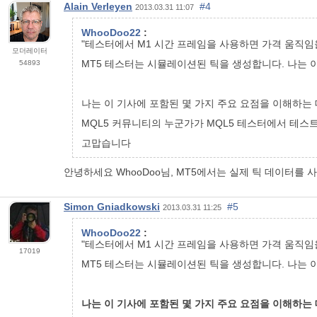
Alain Verleyen
#4
2013.03.31 11:07
WhooDoo22
:
"테스터에서 M1 시간 프레임을 사용하면 가격 움직
모더레이터
MT5 테스터는 시뮬레이션된 틱을 생성합니다. 나는 
54893
나는 이 기사에 포함된 몇 가지 주요 요점을 이해하는
MQL5 커뮤니티의 누군가가 MQL5 테스터에서 테스
고맙습니다
안녕하세요 WhooDoo님, MT5에서는 실제 틱 데이터를 
Simon Gniadkowski
#5
2013.03.31 11:25
WhooDoo22
:
"테스터에서 M1 시간 프레임을 사용하면 가격 움직
17019
MT5 테스터는 시뮬레이션된 틱을 생성합니다. 나는 
나는 이 기사에 포함된 몇 가지 주요 요점을 이해하는