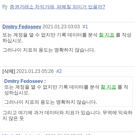
증권거래소 차익거래, 파헤칠 의미가 있을까?
Dmitry Fedoseev
2021.01.23 03:03
#1
또는 계정을 열 수 없지만 기록 데이터를 분석
할 지표
를 작성
하십시오.
그러나이 지표의 용도는 명확하지 않습니다.
[삭제]
2021.01.23 05:26
#2
Dmitry Fedoseev
:
또는 계정을 열 수 없지만 기록 데이터를 분석
할 지표
를 작
성하십시오.
그러나이 지표의 용도는 명확하지 않습니다.
그리고 여기에 과거 데이터와 지표가 있습니다. 무역에 익숙하
지 않은 듯