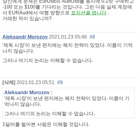
당신에게 문제는 EurUsd와 AudUsd를 동시에 0.1랏 구매하고
-100 또는 $100를 기다리는 것입니다. 그런 다음 실제 계정에
서 EURAud에서 여행 방향으로
포지션을 엽니다
.
거래한 적이 있습니까?
Aleksandr Morozov
2021.01.23 05:48
#8
'제독 시장'이 보낸 편지에는 헤지 전략이 있었다. 이름이 기억
나지 않습니다.
그러나 여기의 논리는 이해할 수 없습니다.
[삭제]
2021.01.23 05:51
#9
Aleksandr Morozov
:
'제독 시장'이 보낸 편지에는 헤지 전략이 있었다. 이름이 기
억나지 않습니다.
그러나 여기의 논리는 이해할 수 없습니다.
1달러를 벌어본 사람은 이해할 것입니다.