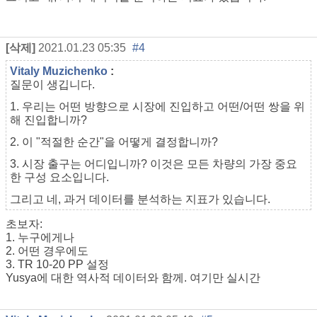
[삭제]
2021.01.23 05:35
#4
Vitaly Muzichenko
:
질문이 생깁니다.
1. 우리는 어떤 방향으로 시장에 진입하고 어떤/어떤 쌍을 위
해 진입합니까?
2. 이 "적절한 순간"을 어떻게 결정합니까?
3. 시장 출구는 어디입니까? 이것은 모든 차량의 가장 중요
한 구성 요소입니다.
그리고 네, 과거 데이터를 분석하는 지표가 있습니다.
초보자:
1. 누구에게나
2. 어떤 경우에도
3. TR 10-20 PP 설정
Yusya에 대한 역사적 데이터와 함께. 여기만 실시간