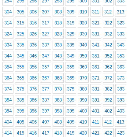
294
295
296
297
298
299
300
301
302
303
304
305
306
307
308
309
310
311
312
313
314
315
316
317
318
319
320
321
322
323
324
325
326
327
328
329
330
331
332
333
334
335
336
337
338
339
340
341
342
343
344
345
346
347
348
349
350
351
352
353
354
355
356
357
358
359
360
361
362
363
364
365
366
367
368
369
370
371
372
373
374
375
376
377
378
379
380
381
382
383
384
385
386
387
388
389
390
391
392
393
394
395
396
397
398
399
400
401
402
403
404
405
406
407
408
409
410
411
412
413
414
415
416
417
418
419
420
421
422
423