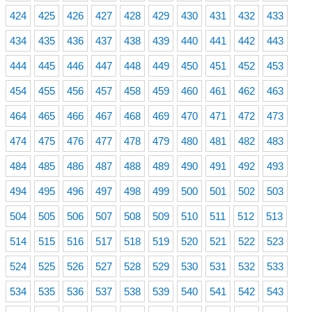
424
425
426
427
428
429
430
431
432
433
434
435
436
437
438
439
440
441
442
443
444
445
446
447
448
449
450
451
452
453
454
455
456
457
458
459
460
461
462
463
464
465
466
467
468
469
470
471
472
473
474
475
476
477
478
479
480
481
482
483
484
485
486
487
488
489
490
491
492
493
494
495
496
497
498
499
500
501
502
503
504
505
506
507
508
509
510
511
512
513
514
515
516
517
518
519
520
521
522
523
524
525
526
527
528
529
530
531
532
533
534
535
536
537
538
539
540
541
542
543