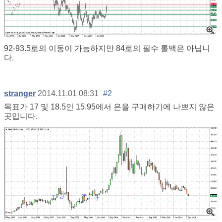
92-93.5로의 이동이 가능하지만 84로의 필수 롤백은 아닙니
다.
stranger
2014.11.01 08:31
#2
목표가 17 및 18.5인 15.95에서 은을 구매하기에 나쁘지 않은
곳입니다.