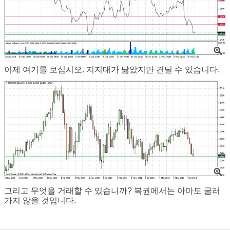
이제 여기를 보십시오. 지지대가 닳았지만 견딜 수 있습니다.
그리고 무엇을 거래할 수 있습니까? 복권에서는 아마도 굴러
가지 않을 것입니다.