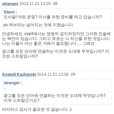
stranger
2014.11.01 13:29
#8
Silent
:
인사말! 어떤 운명? 이사를 위한 준비를 하고 있습니까?
ps 에브라는 넘어지는 것에 지쳤습니다.
안녕하세요, mql4에서는 영원히 금지되었지만 그러한 진술에
는 백만이 있습니다. 그리고 유로는 나 자신을 위한 것입니다.
나는 이월이 아닌 좋은 거래가 필요합니다
.
.. 그래요
광고를 모든 단어에 연결하는 이것은 도대체 무엇입니까? 이
것은 스트림입니까?
Anatoli Kazharski
2014.11.01 13:38
#9
stranger
:
...
광고를 모든 단어에 연결하는 이것은 도대체 무엇입니까?
이게 스트림인가요?
바이러스 검사가 필요한 것 같습니다. ;)