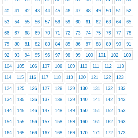
40
41
42
43
44
45
46
47
48
49
50
51
52
53
54
55
56
57
58
59
60
61
62
63
64
65
66
67
68
69
70
71
72
73
74
75
76
77
78
79
80
81
82
83
84
85
86
87
88
89
90
91
92
93
94
95
96
97
98
99
100
101
102
103
104
105
106
107
108
109
110
111
112
113
114
115
116
117
118
119
120
121
122
123
124
125
126
127
128
129
130
131
132
133
134
135
136
137
138
139
140
141
142
143
144
145
146
147
148
149
150
151
152
153
154
155
156
157
158
159
160
161
162
163
164
165
166
167
168
169
170
171
172
173