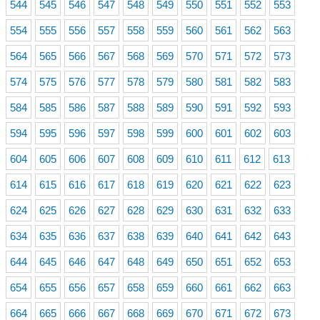
544
545
546
547
548
549
550
551
552
553
554
555
556
557
558
559
560
561
562
563
564
565
566
567
568
569
570
571
572
573
574
575
576
577
578
579
580
581
582
583
584
585
586
587
588
589
590
591
592
593
594
595
596
597
598
599
600
601
602
603
604
605
606
607
608
609
610
611
612
613
614
615
616
617
618
619
620
621
622
623
624
625
626
627
628
629
630
631
632
633
634
635
636
637
638
639
640
641
642
643
644
645
646
647
648
649
650
651
652
653
654
655
656
657
658
659
660
661
662
663
664
665
666
667
668
669
670
671
672
673