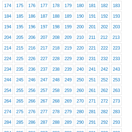
174
175
176
177
178
179
180
181
182
183
184
185
186
187
188
189
190
191
192
193
194
195
196
197
198
199
200
201
202
203
204
205
206
207
208
209
210
211
212
213
214
215
216
217
218
219
220
221
222
223
224
225
226
227
228
229
230
231
232
233
234
235
236
237
238
239
240
241
242
243
244
245
246
247
248
249
250
251
252
253
254
255
256
257
258
259
260
261
262
263
264
265
266
267
268
269
270
271
272
273
274
275
276
277
278
279
280
281
282
283
284
285
286
287
288
289
290
291
292
293