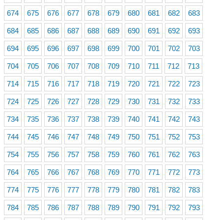
674
675
676
677
678
679
680
681
682
683
684
685
686
687
688
689
690
691
692
693
694
695
696
697
698
699
700
701
702
703
704
705
706
707
708
709
710
711
712
713
714
715
716
717
718
719
720
721
722
723
724
725
726
727
728
729
730
731
732
733
734
735
736
737
738
739
740
741
742
743
744
745
746
747
748
749
750
751
752
753
754
755
756
757
758
759
760
761
762
763
764
765
766
767
768
769
770
771
772
773
774
775
776
777
778
779
780
781
782
783
784
785
786
787
788
789
790
791
792
793