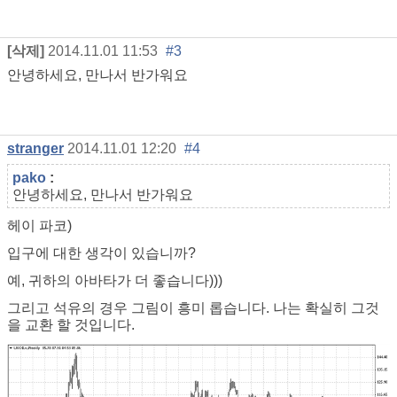
[삭제]
2014.11.01 11:53
#3
안녕하세요, 만나서 반가워요
stranger
2014.11.01 12:20
#4
pako
:
안녕하세요, 만나서 반가워요
헤이 파코)
입구에 대한 생각이 있습니까?
예, 귀하의 아바타가 더 좋습니다)))
그리고 석유의 경우 그림이 흥미 롭습니다. 나는 확실히 그것
을 교환 할 것입니다.