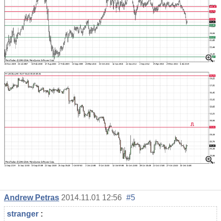
Andrew Petras
2014.11.01 12:56
#5
stranger
: