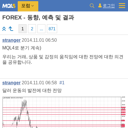
로그인
포럼
FOREX - 동향, 예측 및 결과
1
2
...
871
stranger
2014.11.01 06:50
MQL4로 분기 계속)
우리는 거래, 상품 및 감정의 움직임에 대한 전망에 대한 의견
을 공유합니다.
stranger
2014.11.01 06:58
#1
달러 운동의 발전에 대한 전망