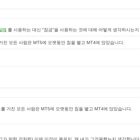
절매
를 사용하는 대신 "잠금"을 사용하는 것에 대해 어떻게 생각하시는지
진 모든 사람은 MT5에 오랫동안 침을 뱉고 MT4에 앉았습니다.
를 가진 모든 사람은 MT5에 오랫동안 침을 뱉고 MT4에 앉았습니다.
(그가 말한 것처럼) 이제 이것이 옳은지, 왜 내가 그것을했는지 생각합니다