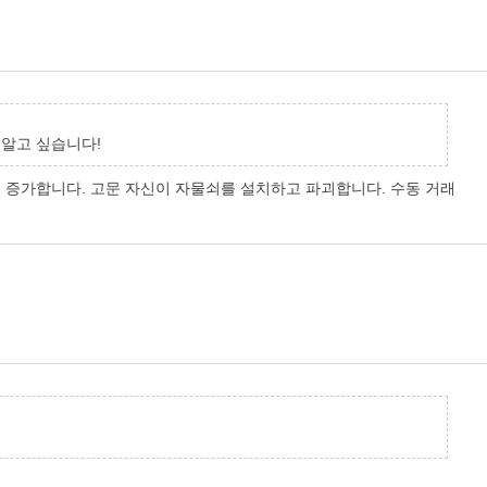
 알고 싶습니다!
인출액이 증가합니다. 고문 자신이 자물쇠를 설치하고 파괴합니다. 수동 거래