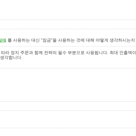
절매
를 사용하는 대신 "잠금"을 사용하는 것에 대해 어떻게 생각하시는지
-700pp에 따라 정지 주문과 함께 전략의 필수 부분으로 사용됩니다. 최대 
 생각합니다.