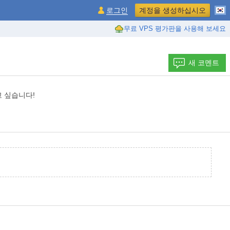
로그인
계정을 생성하십시오
무료 VPS 평가판을 사용해 보세요
새 코멘트
고 싶습니다!