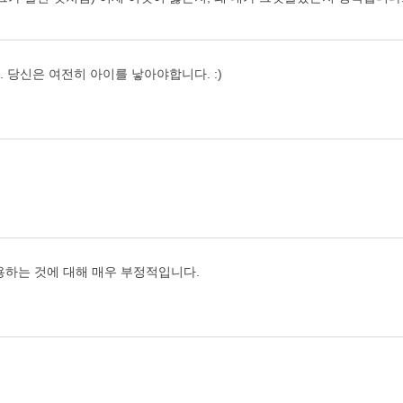
. 당신은 여전히 아이를 낳아야합니다. :)
용하는 것에 대해 매우 부정적입니다.