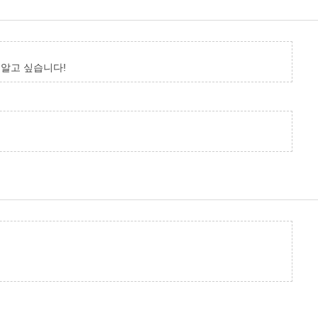
 알고 싶습니다!
.