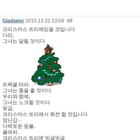
Gladiator
2010.12.31 13:04
#8
크리스마스 트리에있을 것입니다
다리,
그녀는 달릴 것이다
트랙을 따라.
그녀는 춤을 출 것이다
우리와 함께,
그녀는 노크할 것이다
뒷굽.
크리스마스 트리에서 회전 할 것입니다
장난감 -
다채로운 등불,
플래퍼.
크리스마스 트리에 빙글빙글