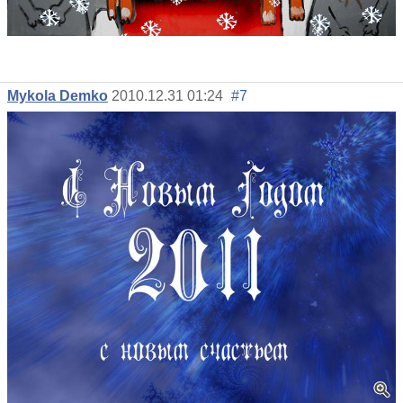
Mykola Demko
2010.12.31 01:24
#7