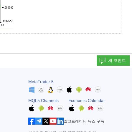
새 코멘트
MetaTrader 5
MQL5 Channels
Economic Calendar
알고트레이딩 뉴스 구독