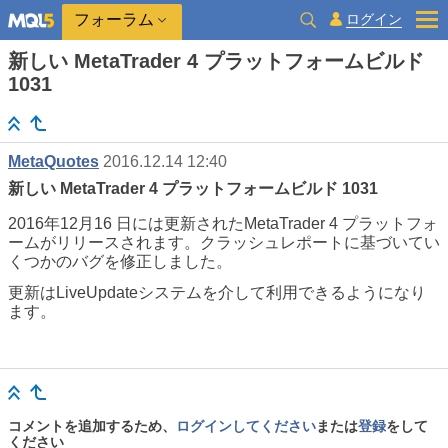
ログイン
フォーラム
新しい MetaTrader 4 プラットフォームビルド
1031
MetaQuotes
2016.12.14 12:40
新しい MetaTrader 4 プラットフォームビルド 1031
2016年12月16 日には更新されたMetaTrader 4 プラットフォ
ームがリリースされます。クラッシュレポートに基づいてい
くつかのバグを修正しました。
更新はLiveUpdateシステムを介して利用できるようになり
ます。
コメントを追加するため、
ログインしてください
または
登録
をして
ください