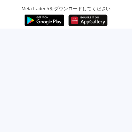
MetaTrader 5
をダウンロードしてください