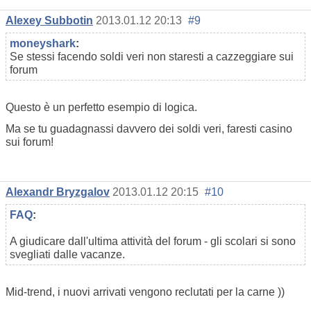
Alexey Subbotin
2013.01.12 20:13
#9
moneyshark
:
Se stessi facendo soldi veri non staresti a cazzeggiare sui
forum
Questo è un perfetto esempio di logica.
Ma se tu guadagnassi davvero dei soldi veri, faresti casino
sui forum!
Alexandr Bryzgalov
2013.01.12 20:15
#10
FAQ
:
A giudicare dall'ultima attività del forum - gli scolari si sono
svegliati dalle vacanze.
Mid-trend, i nuovi arrivati vengono reclutati per la carne ))