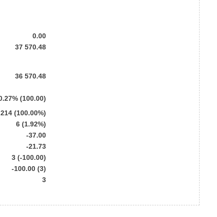
0.00
37 570.48
36 570.48
0.27% (100.00)
214 (100.00%)
6 (1.92%)
-37.00
-21.73
3 (-100.00)
-100.00 (3)
3