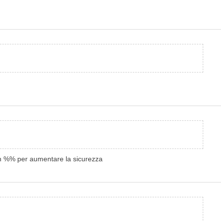
o in %% per aumentare la sicurezza