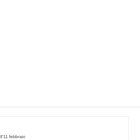
ll'11 febbraio