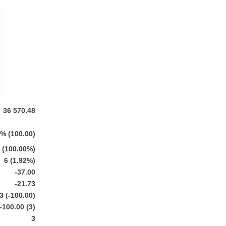
36 570.48
% (100.00)
 (100.00%)
6 (1.92%)
-37.00
-21.73
3 (-100.00)
-100.00 (3)
3